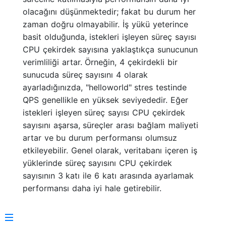
olacağını düşünmektedir; fakat bu durum her
zaman doğru olmayabilir. İş yükü yeterince
basit olduğunda, istekleri işleyen süreç sayısı
CPU çekirdek sayısına yaklaştıkça sunucunun
verimliliği artar. Örneğin, 4 çekirdekli bir
sunucuda süreç sayısını 4 olarak
ayarladığınızda, "helloworld" stres testinde
QPS genellikle en yüksek seviyededir. Eğer
istekleri işleyen süreç sayısı CPU çekirdek
sayısını aşarsa, süreçler arası bağlam maliyeti
artar ve bu durum performansı olumsuz
etkileyebilir. Genel olarak, veritabanı içeren iş
yüklerinde süreç sayısını CPU çekirdek
sayısının 3 katı ile 6 katı arasında ayarlamak
performansı daha iyi hale getirebilir.