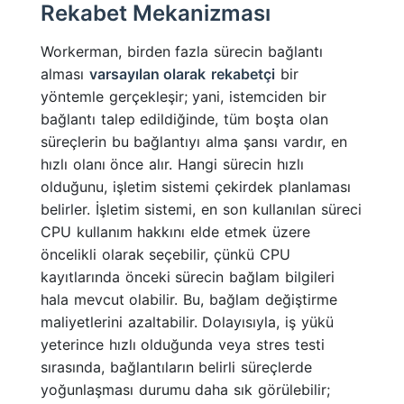
Rekabet Mekanizması
Workerman, birden fazla sürecin bağlantı
alması
varsayılan olarak
rekabetçi
bir
yöntemle gerçekleşir; yani, istemciden bir
bağlantı talep edildiğinde, tüm boşta olan
süreçlerin bu bağlantıyı alma şansı vardır, en
hızlı olanı önce alır. Hangi sürecin hızlı
olduğunu, işletim sistemi çekirdek planlaması
belirler. İşletim sistemi, en son kullanılan süreci
CPU kullanım hakkını elde etmek üzere
öncelikli olarak seçebilir, çünkü CPU
kayıtlarında önceki sürecin bağlam bilgileri
hala mevcut olabilir. Bu, bağlam değiştirme
maliyetlerini azaltabilir. Dolayısıyla, iş yükü
yeterince hızlı olduğunda veya stres testi
sırasında, bağlantıların belirli süreçlerde
yoğunlaşması durumu daha sık görülebilir;