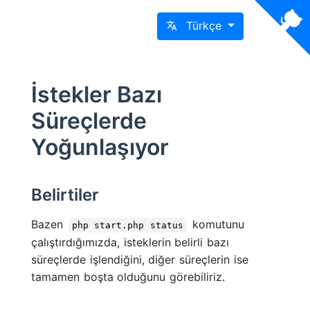
Türkçe
İstekler Bazı
Süreçlerde
Yoğunlaşıyor
Belirtiler
Bazen
komutunu
php start.php status
çalıştırdığımızda, isteklerin belirli bazı
süreçlerde işlendiğini, diğer süreçlerin ise
tamamen boşta olduğunu görebiliriz.