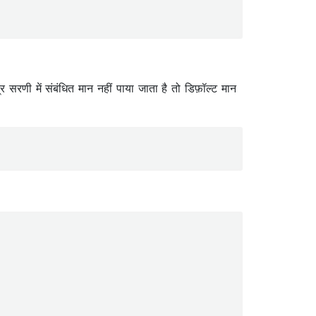
र सरणी में संबंधित मान नहीं पाया जाता है तो डिफ़ॉल्ट मान