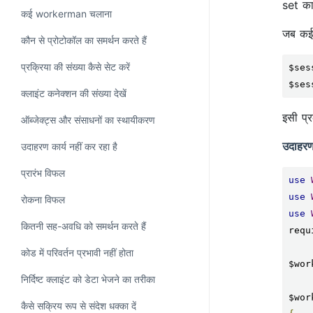
set का
कई workerman चलाना
जब कई 
कौन से प्रोटोकॉल का समर्थन करते हैं
प्रक्रिया की संख्या कैसे सेट करें
$ses
$ses
क्लाइंट कनेक्शन की संख्या देखें
इसी प्
ऑब्जेक्ट्स और संसाधनों का स्थायीकरण
उदाहर
उदाहरण कार्य नहीं कर रहा है
प्रारंभ विफल
use
use
रोकना विफल
use
कितनी सह-अवधि को समर्थन करते हैं
requ
कोड में परिवर्तन प्रभावी नहीं होता
$wor
निर्दिष्ट क्लाइंट को डेटा भेजने का तरीका
$wor
कैसे सक्रिय रूप से संदेश धक्का दें