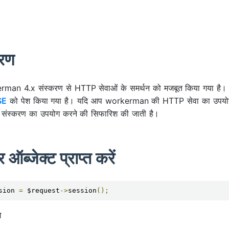
रण
man 4.x संस्करण से HTTP सेवाओं के समर्थन को मजबूत किया गया है। रूपांत
SE
को पेश किया गया है। यदि आप workerman की HTTP सेवा का उपयोग 
 संस्करण का उपयोग करने की सिफारिश की जाती है।
 ऑब्जेक्ट प्राप्त करें
sion 
=
 $request
->
session
();
ण