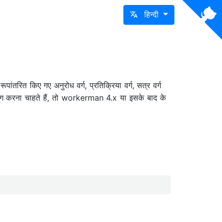
हिन्दी
रित किए गए अनुरोध वर्ग, प्रतिक्रिया वर्ग, सत्र वर्ग
करना चाहते हैं, तो workerman 4.x या इसके बाद के