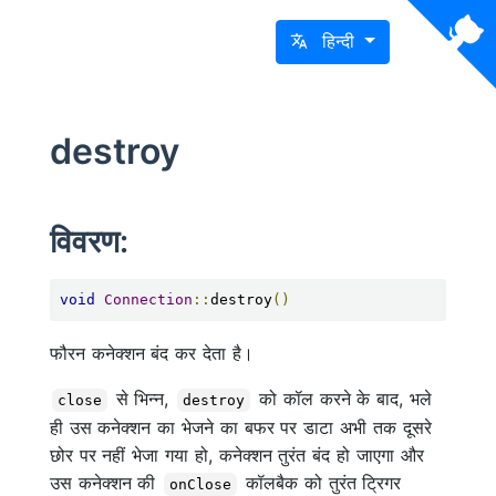
हिन्दी
destroy
विवरण:
void
Connection
::
destroy
()
फौरन कनेक्शन बंद कर देता है।
से भिन्न,
को कॉल करने के बाद, भले
close
destroy
ही उस कनेक्शन का भेजने का बफर पर डाटा अभी तक दूसरे
छोर पर नहीं भेजा गया हो, कनेक्शन तुरंत बंद हो जाएगा और
उस कनेक्शन की
कॉलबैक को तुरंत ट्रिगर
onClose