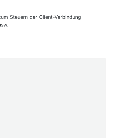
zum Steuern der Client-Verbindung
sw.