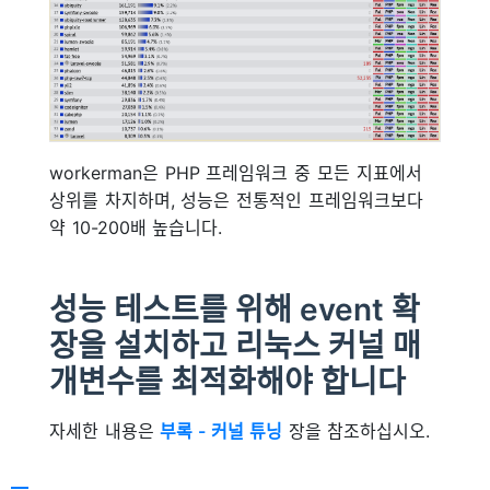
workerman은 PHP 프레임워크 중 모든 지표에서
상위를 차지하며, 성능은 전통적인 프레임워크보다
약 10-200배 높습니다.
성능 테스트를 위해 event 확
장을 설치하고 리눅스 커널 매
개변수를 최적화해야 합니다
자세한 내용은
부록 - 커널 튜닝
장을 참조하십시오.