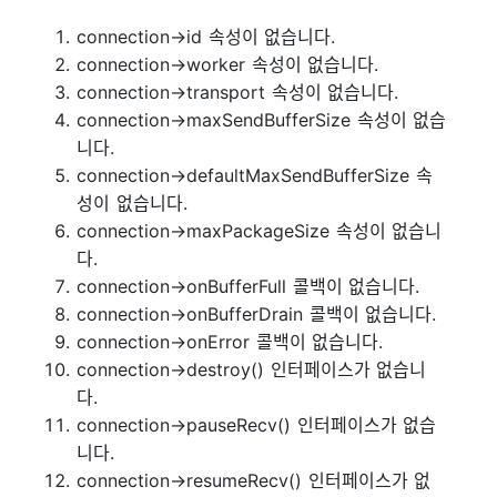
connection->id 속성이 없습니다.
connection->worker 속성이 없습니다.
connection->transport 속성이 없습니다.
connection->maxSendBufferSize 속성이 없습
니다.
connection->defaultMaxSendBufferSize 속
성이 없습니다.
connection->maxPackageSize 속성이 없습니
다.
connection->onBufferFull 콜백이 없습니다.
connection->onBufferDrain 콜백이 없습니다.
connection->onError 콜백이 없습니다.
connection->destroy() 인터페이스가 없습니
다.
connection->pauseRecv() 인터페이스가 없습
니다.
connection->resumeRecv() 인터페이스가 없