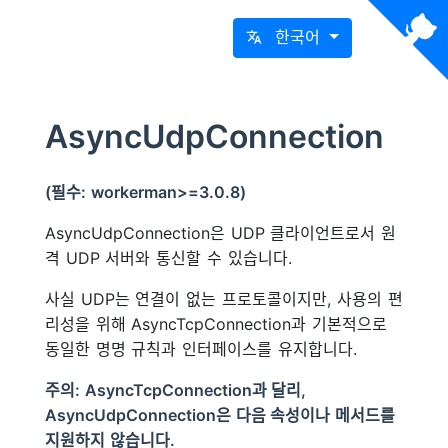
한국어
AsyncUdpConnection
(필수: workerman>=3.0.8)
AsyncUdpConnection은 UDP 클라이언트로서 원
격 UDP 서버와 통신할 수 있습니다.
사실 UDP는 연결이 없는 프로토콜이지만, 사용의 편
리성을 위해 AsyncTcpConnection과 기본적으로
동일한 명명 규칙과 인터페이스를 유지합니다.
주의: AsyncTcpConnection과 달리,
AsyncUdpConnection은 다음 속성이나 메서드를
지원하지 않습니다.