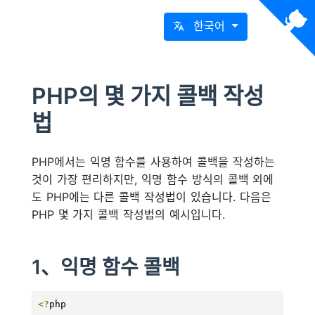
한국어
PHP의 몇 가지 콜백 작성
법
PHP에서는 익명 함수를 사용하여 콜백을 작성하는
것이 가장 편리하지만, 익명 함수 방식의 콜백 외에
도 PHP에는 다른 콜백 작성법이 있습니다. 다음은
PHP 몇 가지 콜백 작성법의 예시입니다.
1、익명 함수 콜백
<?