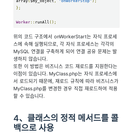
array
(
$my_object
,
'onWorkerStop'
);
};
Worker
::
runAll
();
위의 코드 구조에서 onWorkerStart는 자식 프로세
스에 속해 실행되므로, 각 자식 프로세스는 각각의
MySQL 연결을 구축하게 되어 연결 공유 문제는 발
생하지 않습니다.
또한 이 방법은 비즈니스 코드 재로드를 지원한다는
이점이 있습니다. MyClass.php는 자식 프로세스에
서 로드되기 때문에, 재로드 규칙에 따라 비즈니스가
MyClass.php를 변경한 경우 직접 재로드하여 적용
할 수 있습니다.
4、클래스의 정적 메서드를 콜
백으로 사용