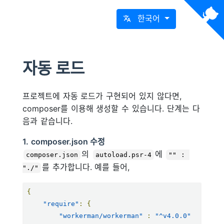
한국어
자동 로드
프로젝트에 자동 로드가 구현되어 있지 않다면,
composer를 이용해 생성할 수 있습니다. 단계는 다
음과 같습니다.
1. composer.json 수정
의
에
composer.json
autoload.psr-4
"" : 
를 추가합니다. 예를 들어,
"./"
{
"require"
:
{
"workerman/workerman"
:
"^v4.0.0"