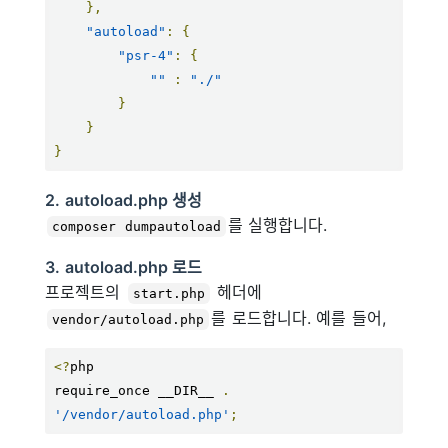
},
"autoload"
:
{
"psr-4"
:
{
""
:
"./"
}
}
}
2. autoload.php 생성
를 실행합니다.
composer dumpautoload
3. autoload.php 로드
프로젝트의
헤더에
start.php
를 로드합니다. 예를 들어,
vendor/autoload.php
<?
php

require_once __DIR__ 
.
'/vendor/autoload.php'
;