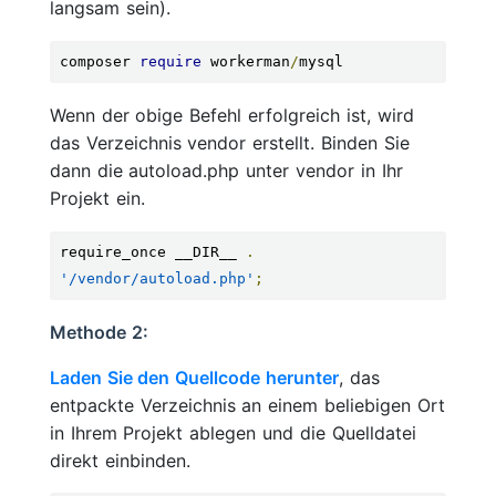
langsam sein).
composer 
require
 workerman
/
mysql
Wenn der obige Befehl erfolgreich ist, wird
das Verzeichnis vendor erstellt. Binden Sie
dann die autoload.php unter vendor in Ihr
Projekt ein.
require_once __DIR__ 
.
'/vendor/autoload.php'
;
Methode 2:
Laden Sie den Quellcode herunter
, das
entpackte Verzeichnis an einem beliebigen Ort
in Ihrem Projekt ablegen und die Quelldatei
direkt einbinden.