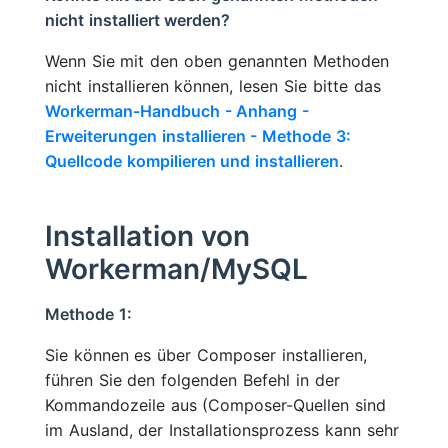
nicht installiert werden?
Wenn Sie mit den oben genannten Methoden
nicht installieren können, lesen Sie bitte das
Workerman-Handbuch - Anhang -
Erweiterungen installieren - Methode 3:
Quellcode kompilieren und installieren
.
Installation von
Workerman/MySQL
Methode 1:
Sie können es über Composer installieren,
führen Sie den folgenden Befehl in der
Kommandozeile aus (Composer-Quellen sind
im Ausland, der Installationsprozess kann sehr