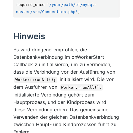
require_once 
'/your/path/of/mysql-
master/src/Connection.php'
;
Hinweis
Es wird dringend empfohlen, die
Datenbankverbindung im onWorkerStart
Callback zu initialisieren, um zu vermeiden,
dass die Verbindung vor der Ausführung von
initialisiert wird. Die vor
Worker::runAll();
dem Ausführen von
Worker::runAll();
initialisierte Verbindung gehört zum
Hauptprozess, und der Kindprozess wird
diese Verbindung erben. Das gemeinsame
Verwenden der gleichen Datenbankverbindung
zwischen Haupt- und Kindprozessen führt zu
Fehlern.