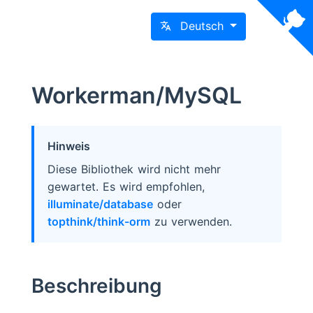
Deutsch
Workerman/MySQL
Hinweis
Diese Bibliothek wird nicht mehr
gewartet. Es wird empfohlen,
illuminate/database
oder
topthink/think-orm
zu verwenden.
Beschreibung