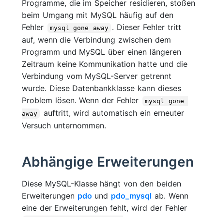
Programme, die im Speicher residieren, stoßen
beim Umgang mit MySQL häufig auf den
Fehler
. Dieser Fehler tritt
mysql gone away
auf, wenn die Verbindung zwischen dem
Programm und MySQL über einen längeren
Zeitraum keine Kommunikation hatte und die
Verbindung vom MySQL-Server getrennt
wurde. Diese Datenbankklasse kann dieses
Problem lösen. Wenn der Fehler
mysql gone 
auftritt, wird automatisch ein erneuter
away
Versuch unternommen.
Abhängige Erweiterungen
Diese MySQL-Klasse hängt von den beiden
Erweiterungen
pdo
und
pdo_mysql
ab. Wenn
eine der Erweiterungen fehlt, wird der Fehler