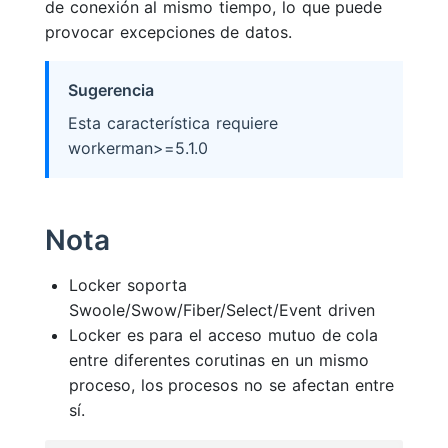
de conexión al mismo tiempo, lo que puede
provocar excepciones de datos.
Sugerencia
Esta característica requiere
workerman>=5.1.0
Nota
Locker soporta
Swoole/Swow/Fiber/Select/Event driven
Locker es para el acceso mutuo de cola
entre diferentes corutinas en un mismo
proceso, los procesos no se afectan entre
sí.