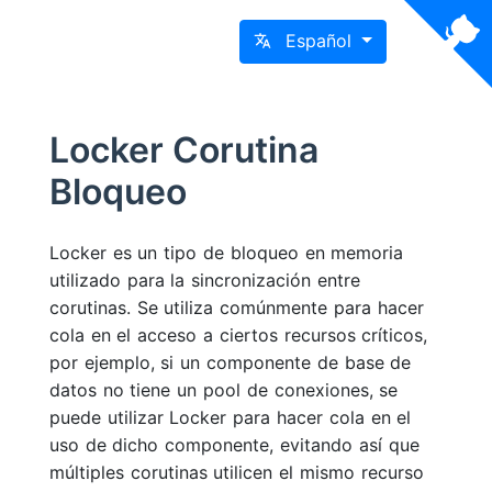
Español
Locker Corutina
Bloqueo
Locker es un tipo de bloqueo en memoria
utilizado para la sincronización entre
corutinas. Se utiliza comúnmente para hacer
cola en el acceso a ciertos recursos críticos,
por ejemplo, si un componente de base de
datos no tiene un pool de conexiones, se
puede utilizar Locker para hacer cola en el
uso de dicho componente, evitando así que
múltiples corutinas utilicen el mismo recurso