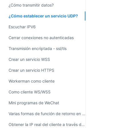
¿Cómo transmitir datos?
¿Cómo establecer un servicio UDP?
Escuchar IPV6
Cerrar conexiones no autenticadas
Transmisión encriptada - ssl/tls
Crear un servicio WSS
Crear un servicio HTTPS
Workerman como cliente
Como cliente WS/WSS
Mini programas de WeChat
Varias formas de función de retorno en PHP
Obtener la IP real del cliente a través de un proxy