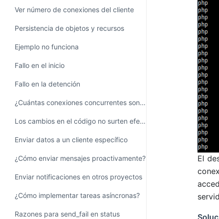
Ver número de conexiones del cliente
Persistencia de objetos y recursos
Ejemplo no funciona
Fallo en el inicio
Fallo en la detención
¿Cuántas conexiones concurrentes son soportadas?
Los cambios en el código no surten efecto
Enviar datos a un cliente específico
El de
¿Cómo enviar mensajes proactivamente?
conex
Enviar notificaciones en otros proyectos
acced
¿Cómo implementar tareas asíncronas?
servi
Razones para send_fail en status
Soluc