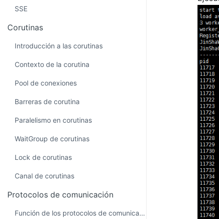
SSE
Corutinas
Introducción a las corutinas
Contexto de la corutina
Pool de conexiones
Barreras de corutina
Paralelismo en corutinas
WaitGroup de corutinas
Lock de corutinas
Canal de corutinas
Protocolos de comunicación
Función de los protocolos de comunicación